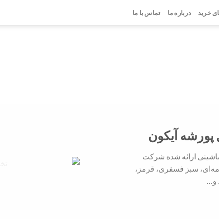
ی خرید
درباره ما
تماس با ما
چوب
تخت ماشینی
ک
رح ها و رنگهای متنوع و شاد
ارائه دهنده انواع تخت های ماشینی و