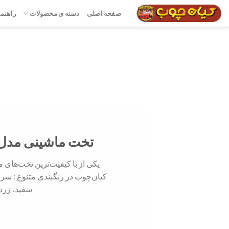
صفحه اصلی
دسته ی محصولات
راهنما
صنایع تولیدی کیان 
تولید کننده انواع تخت های ماشینی در ط