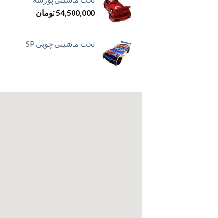
تخت ماشینی بوگاتی
56,500,000
تومان
تخت ماشینی بتمن
60,500,000
تومان
تخت ماشینی دخترانه طرح آنا ال