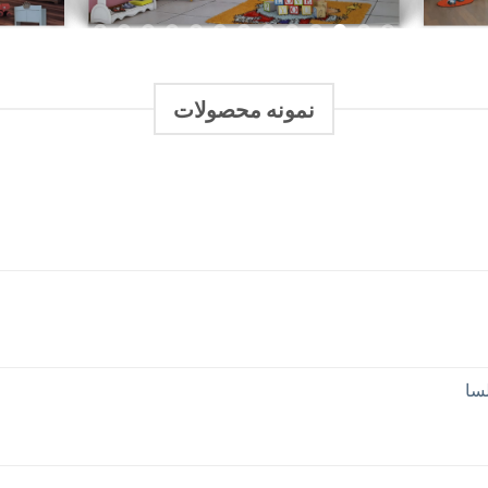
دسته بندی محصولات
گالری تصاویر
برای مشاهده تصاویر ورق بزنید.