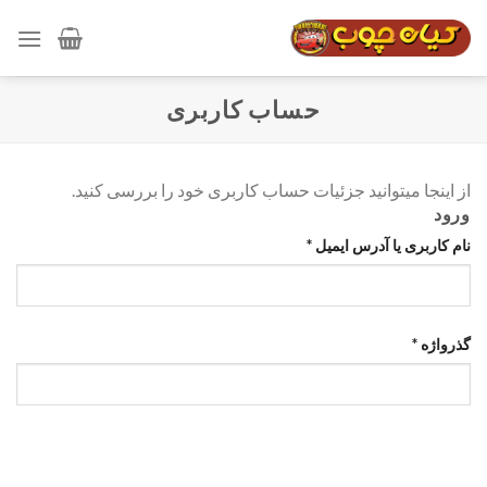
رش
ه
حتوا
حساب کاربری
از اینجا میتوانید جزئیات حساب کاربری خود را بررسی کنید.
ورود
نام کاربری یا آدرس ایمیل
*
گذرواژه
*