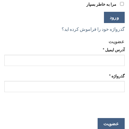
مرا به خاطر بسپار
ورود
گذرواژه خود را فراموش کرده اید؟
عضویت
آدرس ایمیل
*
گذرواژه
*
عضویت