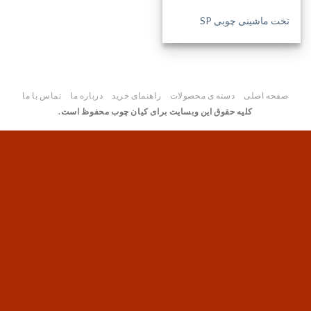
تخت ماشینی چوبی SP
صفحه اصلی
دسته ی محصولات
راهنمای خرید
درباره ما
تماس با ما
کلیه حقوق این وبسایت برای کیان چوب محفوظ است.