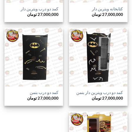
کتابخانه ویترین دار
کمد دو درب ویترین دار
27,000,000
تومان
27,000,000
تومان
افزودن
افزودن
به
به
علاقه
علاقه
مندی
مندی
ها
ها
کمد دو درب ویترین دار بتمن
کمد دو درب بتمن
27,000,000
تومان
27,000,000
تومان