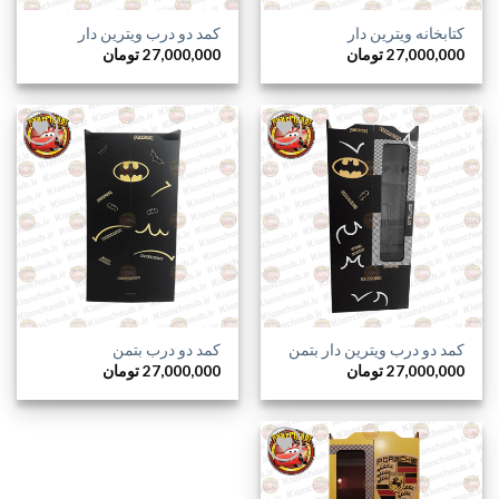
کتابخانه ویترین دار
کمد دو درب ویترین دار
27,000,000
تومان
27,000,000
تومان
افزودن
افزودن
به
به
علاقه
علاقه
مندی
مندی
ها
ها
کمد دو درب ویترین دار بتمن
کمد دو درب بتمن
27,000,000
تومان
27,000,000
تومان