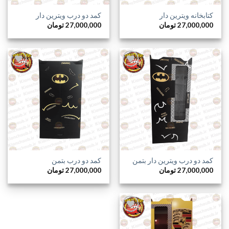
کتابخانه ویترین دار
کمد دو درب ویترین دار
27,000,000
تومان
27,000,000
تومان
افزودن
افزودن
به
به
علاقه
علاقه
مندی
مندی
ها
ها
کمد دو درب ویترین دار بتمن
کمد دو درب بتمن
27,000,000
تومان
27,000,000
تومان