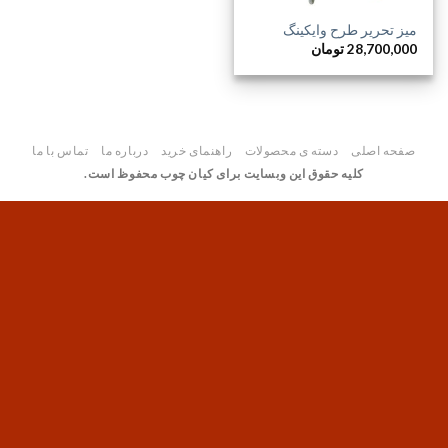
میز تحریر طرح وایکینگ
28,700,000
تومان
صفحه اصلی
دسته ی محصولات
راهنمای خرید
درباره ما
تماس با ما
کلیه حقوق این وبسایت برای کیان چوب محفوظ است.