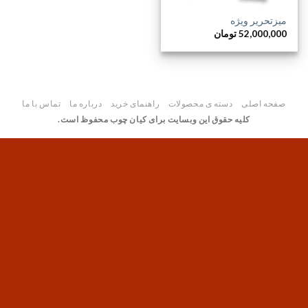
میزتحریر ویژه
52,000,000
تومان
صفحه اصلی
دسته ی محصولات
راهنمای خرید
درباره ما
تماس با ما
کلیه حقوق این وبسایت برای کیان چوب محفوظ است.