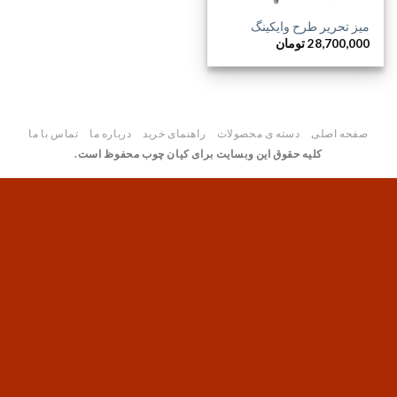
میز تحریر طرح وایکینگ
28,700,000
تومان
صفحه اصلی
دسته ی محصولات
راهنمای خرید
درباره ما
تماس با ما
کلیه حقوق این وبسایت برای کیان چوب محفوظ است.