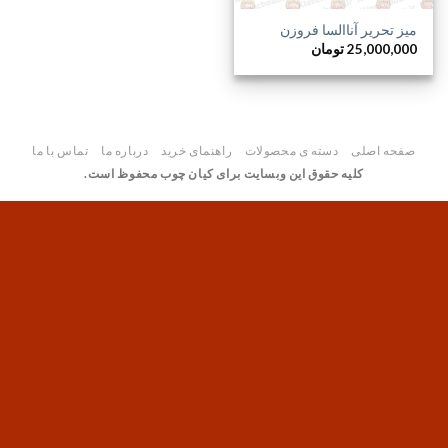
میز تحریر آناالسا فروزن
25,000,000
تومان
صفحه اصلی
دسته ی محصولات
راهنمای خرید
درباره ما
تماس با ما
کلیه حقوق این وبسایت برای کیان چوب محفوظ است.