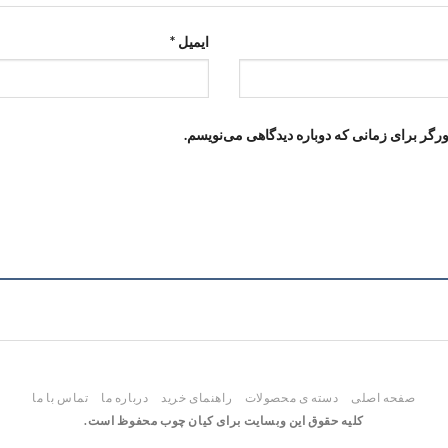
ایمیل
*
رگر برای زمانی که دوباره دیدگاهی می‌نویسم.
صفحه اصلی
دسته ی محصولات
راهنمای خرید
درباره ما
تماس با ما
کلیه حقوق این وبسایت برای کیان چوب محفوظ است.