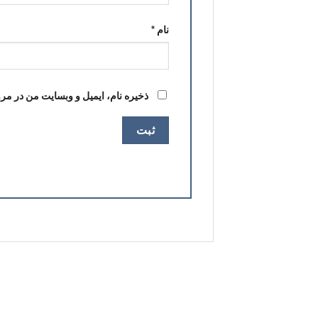
نام
*
ذخیره نام، ایمیل و وبسایت من در مرو