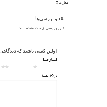
نظرات (0)
نقد و بررسی‌ها
هنوز بررسی‌ای ثبت نشده است.
اولین کسی باشید که دیدگاهی 
امتیاز شما
۱ از ۵ ستاره
۲ از ۵ ستاره
دیدگاه شما
*