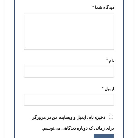
دیدگاه شما
*
نام
*
ایمیل
*
ذخیره نام، ایمیل و وبسایت من در مرورگر
برای زمانی که دوباره دیدگاهی می‌نویسم.