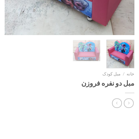
خانه
/
مبل کودک
مبل دو نفره فروزن