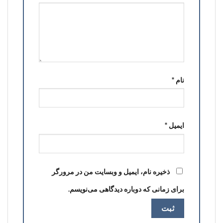
نام
*
ایمیل
*
ذخیره نام، ایمیل و وبسایت من در مرورگر
برای زمانی که دوباره دیدگاهی می‌نویسم.