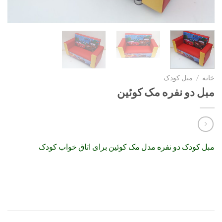
خانه
/
مبل کودک
مبل دو نفره مک کوئین
مبل کودک دو نفره مدل مک کوئین برای اتاق خواب کودک